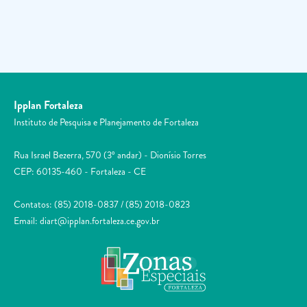
Ipplan Fortaleza
Instituto de Pesquisa e Planejamento de Fortaleza
Rua Israel Bezerra, 570 (3º andar) - Dionísio Torres
CEP: 60135-460 - Fortaleza - CE
Contatos: (85) 2018-0837 / (85) 2018-0823
Email: diart@ipplan.fortaleza.ce.gov.br