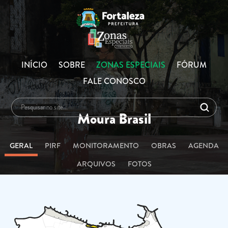
INÍCIO
SOBRE
ZONAS ESPECIAIS
FÓRUM
FALE CONOSCO
Moura Brasil
GERAL
PIRF
MONITORAMENTO
OBRAS
AGENDA
ARQUIVOS
FOTOS