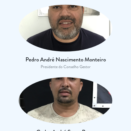
Pedro André Nascimento Monteiro
Presidente do Conselho Gestor