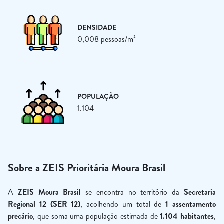
DENSIDADE
0,008 pessoas/m²
POPULAÇÃO
1.104
Sobre a ZEIS Prioritária Moura Brasil
A
ZEIS Moura Brasil
se encontra no território da
Secretaria
Regional 12 (SER 12)
, acolhendo um total de
1 assentamento
precário
, que soma uma população estimada de
1.104 habitantes
,