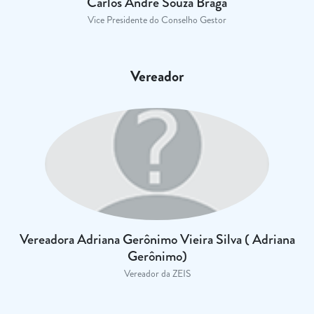
Carlos André Souza Braga
Vice Presidente do Conselho Gestor
Vereador
Vereadora Adriana Gerônimo Vieira Silva ( Adriana
Gerônimo)
Vereador da ZEIS