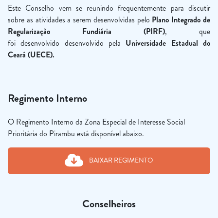
Este Conselho vem se reunindo frequentemente para discutir
sobre as atividades a serem desenvolvidas pelo
Plano Integrado de
Regularização Fundiária (PIRF)
, que
foi desenvolvido desenvolvido pela
Universidade Estadual do
Ceará (UECE).
Regimento Interno
O Regimento Interno da Zona Especial de Interesse Social
Prioritária do Pirambu está disponível abaixo.
BAIXAR REGIMENTO
Conselheiros