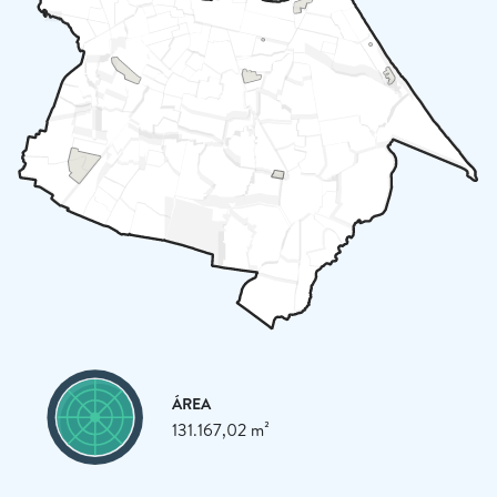
ÁREA
131.167,02 m²