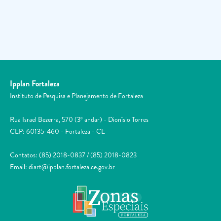
Ipplan Fortaleza
Instituto de Pesquisa e Planejamento de Fortaleza
Rua Israel Bezerra, 570 (3º andar) - Dionísio Torres
CEP: 60135-460 - Fortaleza - CE
Contatos: (85) 2018-0837 / (85) 2018-0823
Email: diart@ipplan.fortaleza.ce.gov.br