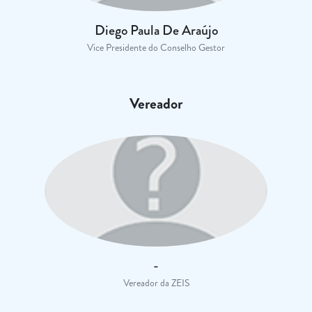
Diego Paula De Araújo
Vice Presidente do Conselho Gestor
Vereador
-
Vereador da ZEIS