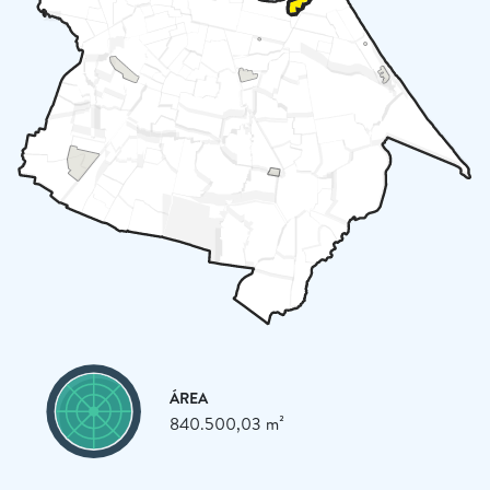
ÁREA
840.500,03 m²