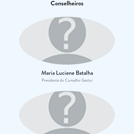
Conselheiros
Maria Luciene Batalha
Presidente do Conselho Gestor