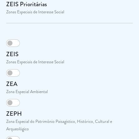
ZEIS Prioritárias
Zonas Especiais de Interesse Social
ZEIS
Zonas Especiais de Interesse Social
ZEA
Zona Especial Ambiental
ZEPH
Zona Especial do Patrimônio Paisagístico, Histórico, Cultural e
Arqueológico