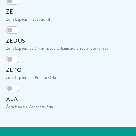
ZEI
Zona Especial Institucional
ZEDUS
Zona Especial de Dinamização Urbanística e Socioneconômica
ZEPO
Zona Especial do Projeto Orla
AEA
Área Especial Aeroportuária