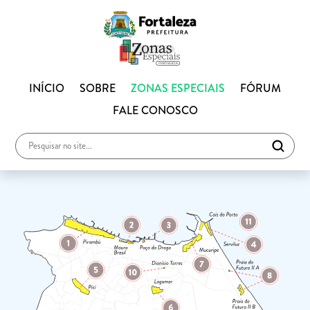
INÍCIO
SOBRE
ZONAS ESPECIAIS
FÓRUM
FALE CONOSCO