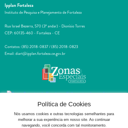
Ipplan Fortaleza
Instituto de Pesquisa e Planejamento de Fortaleza
Rua Israel Bezerra, 570 (3º andar) - Dionísio Torres
CEP: 60135-460 - Fortaleza - CE
Contatos: (85) 2018-0837 / (85) 2018-0823
Email: diart@ipplan.fortaleza.ce.gov.br
Política de Cookies
Nós usamos cookies e outras tecnologias semelhantes para
melhorar a sua experiência em nosso site. Ao continuar
navegando, você concorda com tal monitoramento.