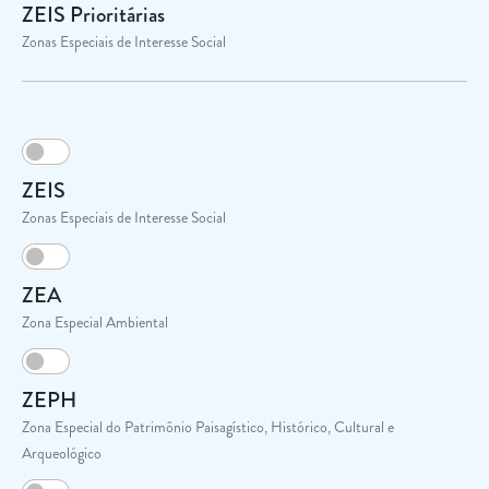
ZEIS Prioritárias
Zonas Especiais de Interesse Social
ZEIS
Zonas Especiais de Interesse Social
ZEA
Zona Especial Ambiental
ZEPH
Zona Especial do Patrimônio Paisagístico, Histórico, Cultural e
Arqueológico