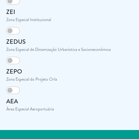
ZEI
Zona Especial Institucional
ZEDUS
Zona Especial de Dinamização Urbanística e Socioneconômica
ZEPO
Zona Especial do Projeto Orla
AEA
Área Especial Aeroportuária