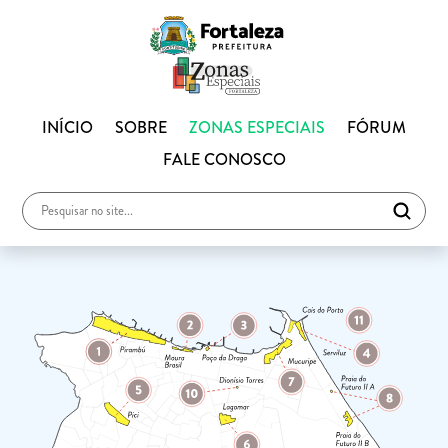
INÍCIO
SOBRE
ZONAS ESPECIAIS
FÓRUM
FALE CONOSCO