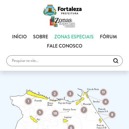
INÍCIO
SOBRE
ZONAS ESPECIAIS
FÓRUM
FALE CONOSCO