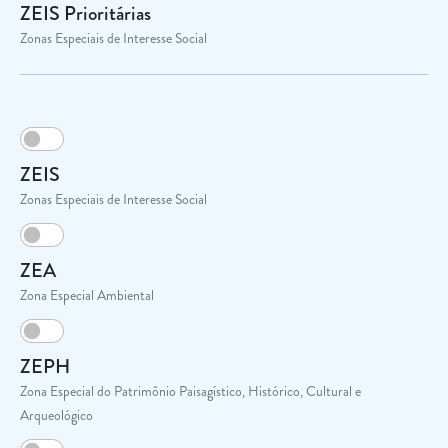
ZEIS Prioritárias
Zonas Especiais de Interesse Social
ZEIS
Zonas Especiais de Interesse Social
ZEA
Zona Especial Ambiental
ZEPH
Zona Especial do Patrimônio Paisagístico, Histórico, Cultural e
Arqueológico