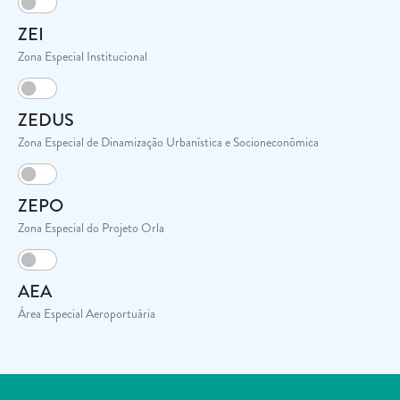
ZEI
Zona Especial Institucional
ZEDUS
Zona Especial de Dinamização Urbanística e Socioneconômica
ZEPO
Zona Especial do Projeto Orla
AEA
Área Especial Aeroportuária