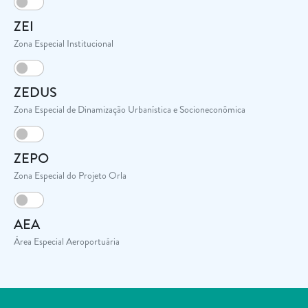
ZEI
Zona Especial Institucional
ZEDUS
Zona Especial de Dinamização Urbanística e Socioneconômica
ZEPO
Zona Especial do Projeto Orla
AEA
Área Especial Aeroportuária