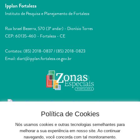
Ipplan Fortaleza
Instituto de Pesquisa e Planejamento de Fortaleza
Rua Israel Bezerra, 570 (3º andar) - Dionísio Torres
CEP: 60135-460 - Fortaleza - CE
Contatos: (85) 2018-0837 / (85) 2018-0823
Email: diart@ipplan.fortaleza.ce.gov.br
Política de Cookies
Nós usamos cookies e outras tecnologias semelhantes para
melhorar a sua experiência em nosso site. Ao continuar
navegando, você concorda com tal monitoramento.