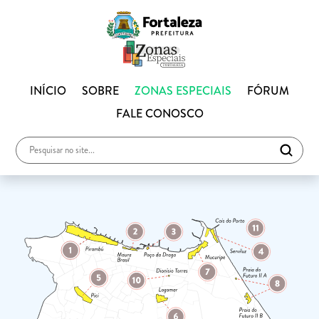
INÍCIO
SOBRE
ZONAS ESPECIAIS
FÓRUM
FALE CONOSCO