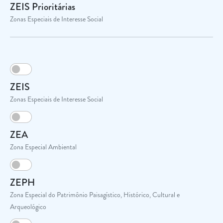
ZEIS Prioritárias
Zonas Especiais de Interesse Social
ZEIS
Zonas Especiais de Interesse Social
ZEA
Zona Especial Ambiental
ZEPH
Zona Especial do Patrimônio Paisagístico, Histórico, Cultural e
Arqueológico