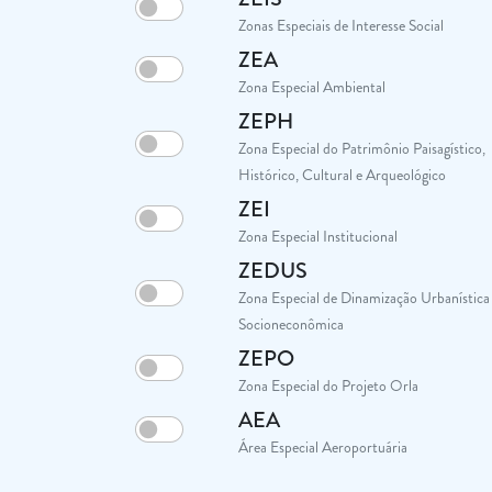
Zonas Especiais de Interesse Social
ZEA
Zona Especial Ambiental
ZEPH
Zona Especial do Patrimônio Paisagístico,
Histórico, Cultural e Arqueológico
ZEI
Zona Especial Institucional
ZEDUS
Zona Especial de Dinamização Urbanística
Socioneconômica
ZEPO
Zona Especial do Projeto Orla
AEA
Área Especial Aeroportuária