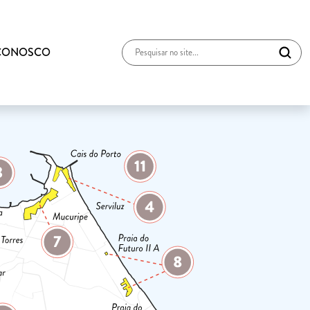
 CONOSCO