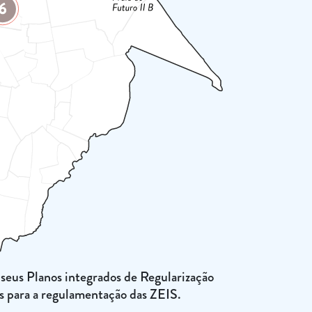
seus Planos integrados de Regularização
s para a regulamentação das ZEIS.