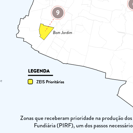
 e
Zonas que receberam prioridade na produção dos 
Fundiária (PIRF), um dos passos necessário