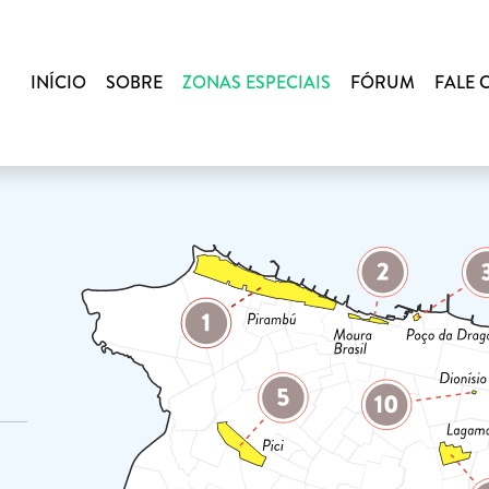
INÍCIO
SOBRE
ZONAS ESPECIAIS
FÓRUM
FALE