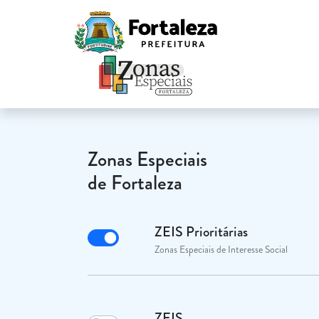
Zonas Especiais
de Fortaleza
ZEIS Prioritárias
Zonas Especiais de Interesse Social
ZEIS