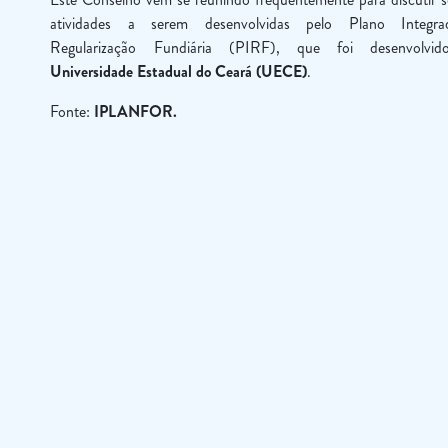
atividades a serem desenvolvidas pelo Plano Integr
Regularização Fundiária (PIRF), que foi desenvolvid
Universidade Estadual do Ceará (UECE)
.
Fonte:
IPLANFOR.