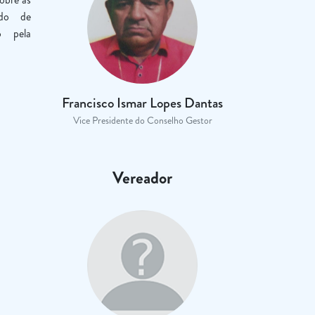
ado de
o pela
Francisco Ismar Lopes Dantas
Vice Presidente do Conselho Gestor
Vereador