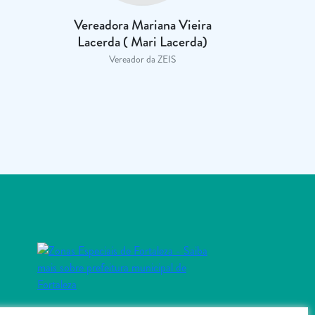
Vereadora Mariana Vieira
Lacerda ( Mari Lacerda)
Vereador da ZEIS