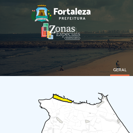
GERAL