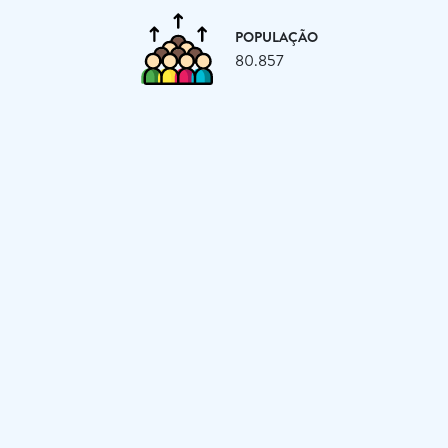
POPULAÇÃO
80.857