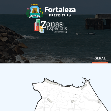
GERAL