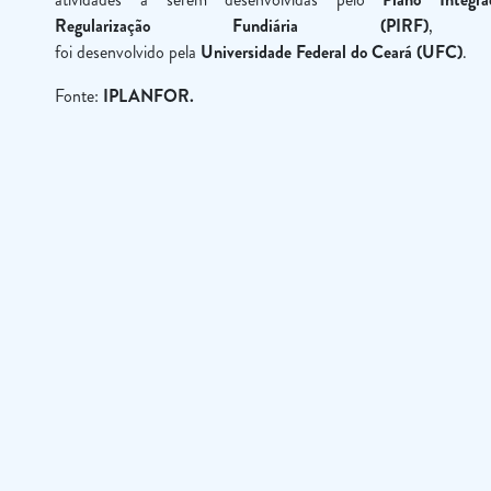
Regularização Fundiária (PIRF)
, 
foi desenvolvido pela
Universidade Federal do Ceará (UFC)
.
Fonte:
IPLANFOR.