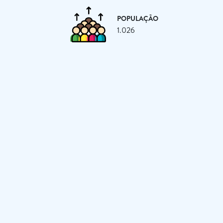
POPULAÇÃO
1.026