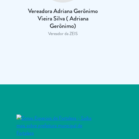
Vereadora Adriana Gerônimo
Vieira Silva ( Adriana
Gerônimo)
Vereador da ZEIS