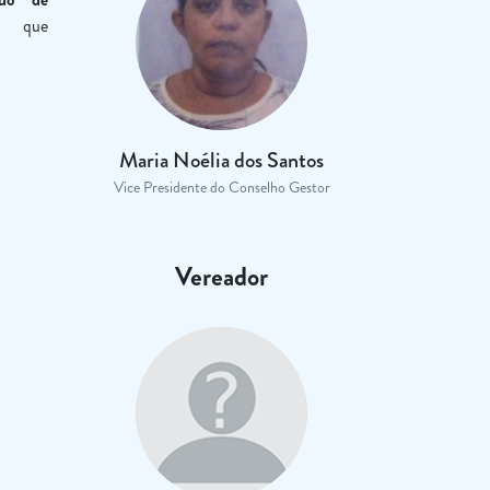
que
Maria Noélia dos Santos
Vice Presidente do Conselho Gestor
Vereador